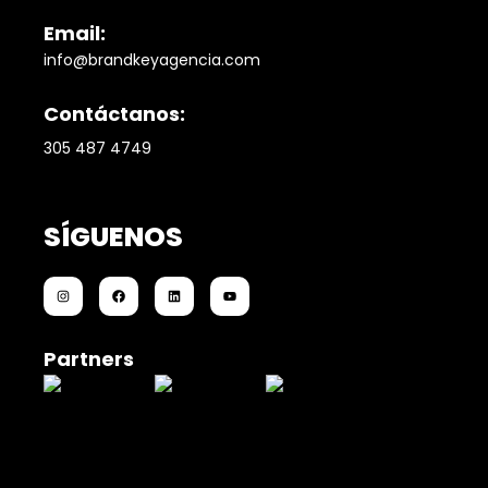
Email:
info@brandkeyagencia.com
Contáctanos:
305 487 4749
SÍGUENOS
Partners