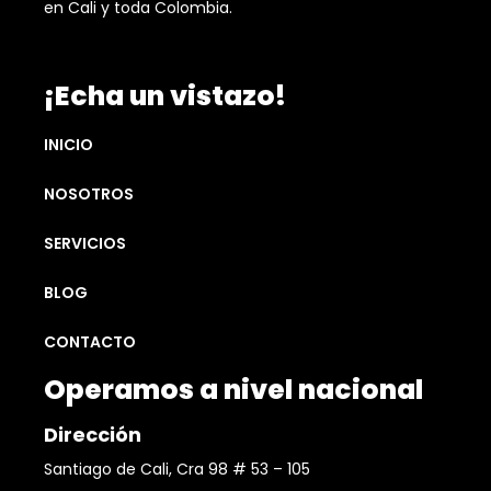
en Cali y toda Colombia.
¡Echa un vistazo!
INICIO
NOSOTROS
SERVICIOS
BLOG
CONTACTO
Operamos a nivel nacional
Dirección
Santiago de Cali, Cra 98 # 53 – 105