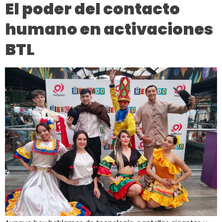
El poder del contacto
humano en activaciones
BTL