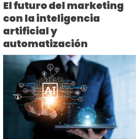
El futuro del marketing
con la inteligencia
artificial y
automatización