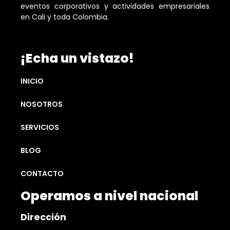
eventos corporativos y actividades empresariales
en Cali y toda Colombia.
¡Echa un vistazo!
INICIO
NOSOTROS
SERVICIOS
BLOG
CONTACTO
Operamos a nivel nacional
Dirección