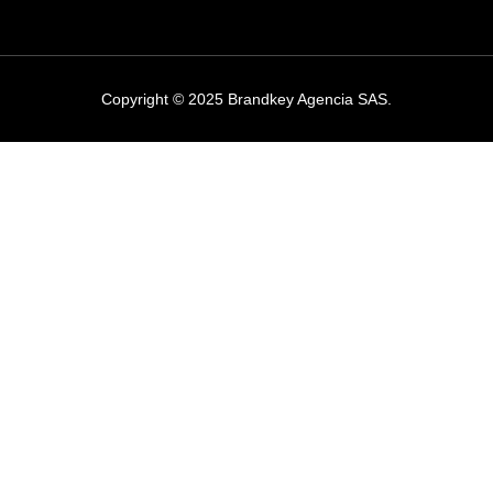
Copyright © 2025 Brandkey Agencia SAS.