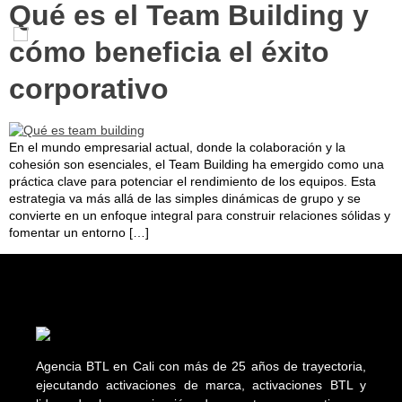
Qué es el Team Building y
cómo beneficia el éxito
corporativo
En el mundo empresarial actual, donde la colaboración y la
cohesión son esenciales, el Team Building ha emergido como una
práctica clave para potenciar el rendimiento de los equipos. Esta
estrategia va más allá de las simples dinámicas de grupo y se
convierte en un enfoque integral para construir relaciones sólidas y
fomentar un entorno […]
Agencia BTL en Cali con más de 25 años de trayectoria,
ejecutando activaciones de marca, activaciones BTL y