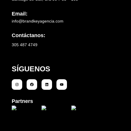
Email:
info@brandkeyagencia.com
Contáctanos:
305 487 4749
SÍGUENOS
Partners