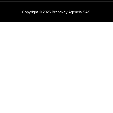
Copyright © 2025 Brandkey Agencia SAS.