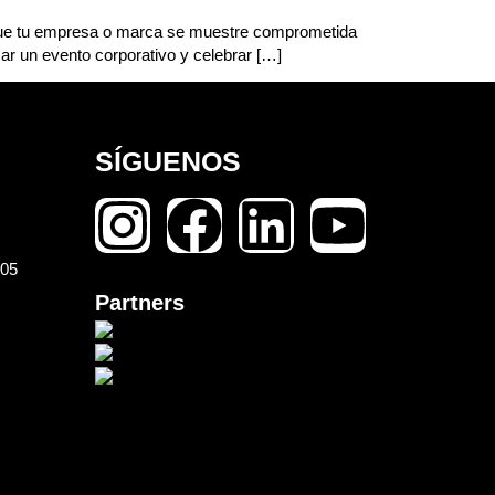
a que tu empresa o marca se muestre comprometida
zar un evento corporativo y celebrar […]
SÍGUENOS
105
Partners