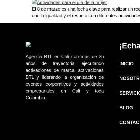
El 8 de marzo es una fecha clave para realizar un 
con la igualdad y el respeto con diferentes actividade
¡Echa
Agencia BTL en Cali con más de 25
años de trayectoria, ejecutando
INICIO
activaciones de marca, activaciones
BTL y liderando la organización de
NOSOTR
eventos corporativos y actividades
empresariales en Cali y toda
SERVICI
Colombia.
BLOG
CONTAC