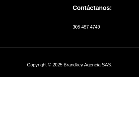
Contáctanos:
305 487 4749
Copyright © 2025 Brandkey Agencia SAS.