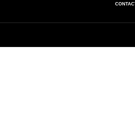
CONTAC