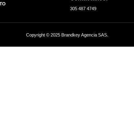
TO
305 487 4749
Copyright © 2025 Brandkey Agencia SAS.