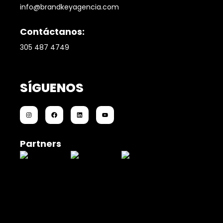
info@brandkeyagencia.com
Contáctanos:
305 487 4749
SÍGUENOS
Partners