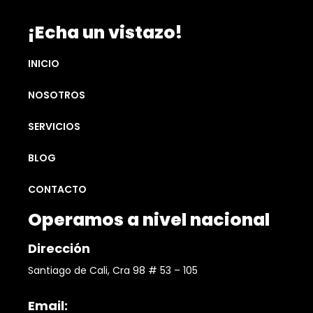
¡Echa un vistazo!
INICIO
NOSOTROS
SERVICIOS
BLOG
CONTACTO
Operamos a nivel nacional
Dirección
Santiago de Cali, Cra 98 # 53 – 105
Email: