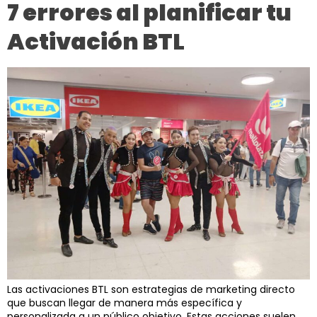
7 errores al planificar tu
Activación BTL
Las activaciones BTL son estrategias de marketing directo
que buscan llegar de manera más específica y
personalizada a un público objetivo. Estas acciones suelen