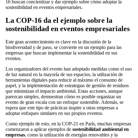
16 buscan concientizar y dar ejemplo sobre cómo adoptar la
sostenibilidad en eventos empresariales.
La COP-16 da el ejemplo sobre la
sostenibilidad en eventos empresariales
Este gran acontecimiento es clave en la discusión de la
biodiversidad y de paso, se convierte en un ejemplo para las
empresas que buscan implementar la sostenibilidad en sus
eventos.
Los organizadores del evento han adoptado medidas como el uso
de luz natural en la mayoría de sus espacios, la utilización de
herramientas digitales para reducir al máximo el consumo de
papel, y la implementación de estrategias de gestión de residuos
que minimizan el impacto ambiental. Estas acciones, aunque
parezcan simples, demuestran cómo es posible organizar un
evento de gran escala con un enfoque sostenible. Además, se
espera que este tipo de prácticas inspire a otras empresas a
adoptar enfoques similares en sus propios eventos.
Como ejemplo de esto,
en la COP-21 en París, muchas empresas
comenzaron a aplicar ejemplos de
sostenibilidad ambiental en
empresas
, como la utilización de energías renovables y la