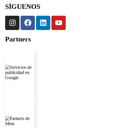
SÍGUENOS
Partners