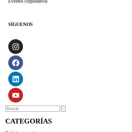
Eventos corporativos
SÍGUENOS
CATEGORÍAS