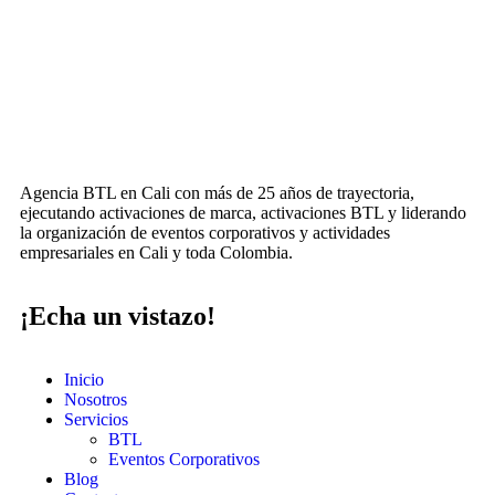
Agencia BTL en Cali con más de 25 años de trayectoria,
ejecutando activaciones de marca, activaciones BTL y liderando
la organización de eventos corporativos y actividades
empresariales en Cali y toda Colombia.
¡Echa un vistazo!
Inicio
Nosotros
Servicios
BTL
Eventos Corporativos
Blog