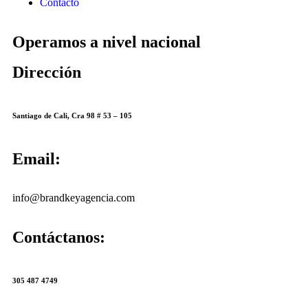
Contacto
Operamos a nivel nacional
Dirección
Santiago de Cali, Cra 98 # 53 – 105
Email:
info@brandkeyagencia.com
Contáctanos:
305 487 4749