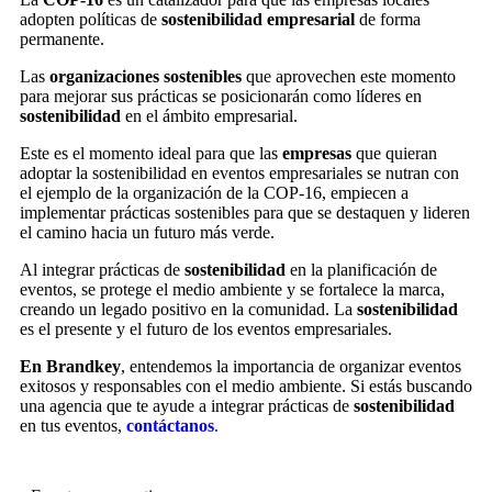
adopten políticas de
sostenibilidad empresarial
de forma
permanente.
Las
organizaciones sostenibles
que aprovechen este momento
para mejorar sus prácticas se posicionarán como líderes en
sostenibilidad
en el ámbito empresarial.
Este es el momento ideal para que las
empresas
que quieran
adoptar la sostenibilidad en eventos empresariales se nutran con
el ejemplo de la organización de la COP-16, empiecen a
implementar prácticas sostenibles para que se destaquen y lideren
el camino hacia un futuro más verde.
Al integrar prácticas de
sostenibilidad
en la planificación de
eventos, se protege el medio ambiente y se fortalece la marca,
creando un legado positivo en la comunidad. La
sostenibilidad
es el presente y el futuro de los eventos empresariales.
En Brandkey
, entendemos la importancia de organizar eventos
exitosos y responsables con el medio ambiente. Si estás buscando
una agencia que te ayude a integrar prácticas de
sostenibilidad
en tus eventos,
contáctanos
.