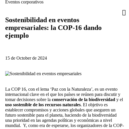
Eventos corporativos
Sostenibilidad en eventos
empresariales: la COP-16 dando
ejemplo
15 de October de 2024
La COP 16, con el lema ‘Paz con la Naturaleza’, es un evento
internacional clave en el que los países se reúnen para discutir y
tomar decisiones sobre la
conservación de la biodiversidad
y el
uso sostenible de los recursos naturales
. El objetivo es
establecer compromisos y acciones globales que aseguren un
futuro sostenible para el planeta, haciendo de la biodiversidad
una prioridad en las agendas políticas y económicas a nivel
mundial. Y, como era de esperarse, los organizadores de la COP-