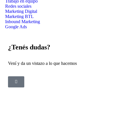
Trabajo en equipo
Redes sociales
Marketing Digital
Marketing BTL
Inbound Marketing
Google Ads
¿Tenés dudas?
Vení y da un vistazo a lo que hacemos