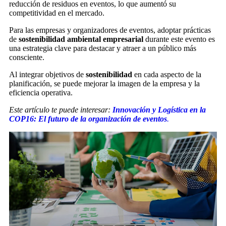
reducción de residuos en eventos, lo que aumentó su
competitividad en el mercado.
Para las empresas y organizadores de eventos, adoptar prácticas
de
sostenibilidad ambiental empresarial
durante este evento es
una estrategia clave para destacar y atraer a un público más
consciente.
Al integrar objetivos de
sostenibilidad
en cada aspecto de la
planificación, se puede mejorar la imagen de la empresa y la
eficiencia operativa.
Este artículo te puede interesar:
Innovación y Logística en la
COP16: El futuro de la organización de eventos
.