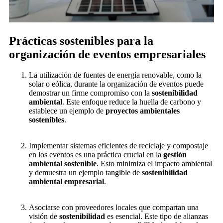
Prácticas sostenibles para la
organización de eventos empresariales
La utilización de fuentes de energía renovable, como la
solar o eólica, durante la organización de eventos puede
demostrar un firme compromiso con la
sostenibilidad
ambiental
. Este enfoque reduce la huella de carbono y
establece un ejemplo de
proyectos ambientales
sostenibles
.
Implementar sistemas eficientes de reciclaje y compostaje
en los eventos es una práctica crucial en la
gestión
ambiental sostenible
. Esto minimiza el impacto ambiental
y demuestra un ejemplo tangible de
sostenibilidad
ambiental empresarial
.
Asociarse con proveedores locales que compartan una
visión de
sostenibilidad
es esencial. Este tipo de alianzas