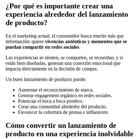
¿Por qué es importante crear una
experiencia alrededor del lanzamiento
de producto?
En el marketing actual, el consumidor busca mucho más que
información: quiere
vivencias auténticas y momentos que se
puedan compartir en redes sociales
.
Las experiencias se sienten, se comparten, se recuerdan, y si
están bien diseñadas, generan una conexión emocional que
impacta directamente en la decisión de compra.
Un buen lanzamiento de producto puede:
Aumentar el reconocimiento de marca.
Generar engagement orgánico en redes sociales.
Potenciar el boca a boca positivo.
Crear una comunidad alrededor del producto.
Favorecer la cobertura de prensa e influencers.
Cómo convertir un lanzamiento de
producto en una experiencia inolvidable