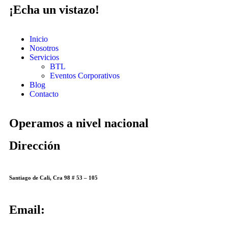
¡Echa un vistazo!
Inicio
Nosotros
Servicios
BTL
Eventos Corporativos
Blog
Contacto
Operamos a nivel nacional
Dirección
Santiago de Cali, Cra 98 # 53 – 105
Email: