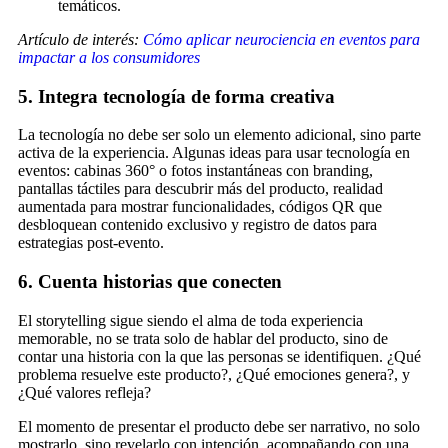
temáticos.
Artículo de interés:
Cómo aplicar neurociencia en eventos para
impactar a los consumidores
5. Integra tecnología de forma creativa
La tecnología no debe ser solo un elemento adicional, sino parte
activa de la experiencia. Algunas ideas para usar tecnología en
eventos: cabinas 360° o fotos instantáneas con branding,
pantallas táctiles para descubrir más del producto, realidad
aumentada para mostrar funcionalidades, códigos QR que
desbloquean contenido exclusivo y registro de datos para
estrategias post-evento.
6. Cuenta historias que conecten
El storytelling sigue siendo el alma de toda experiencia
memorable, no se trata solo de hablar del producto, sino de
contar una historia con la que las personas se identifiquen. ¿Qué
problema resuelve este producto?, ¿Qué emociones genera?, y
¿Qué valores refleja?
El momento de presentar el producto debe ser narrativo, no solo
mostrarlo, sino revelarlo con intención, acompañando con una