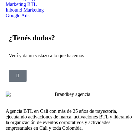
Marketing BTL
Inbound Marketing
Google Ads
¿Tenés dudas?
Vení y da un vistazo a lo que hacemos
Agencia BTL en Cali con más de 25 años de trayectoria,
ejecutando activaciones de marca, activaciones BTL y liderando
la organización de eventos corporativos y actividades
empresariales en Cali y toda Colombia.