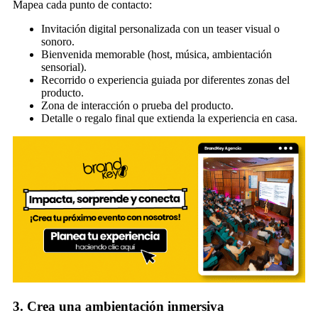
Mapea cada punto de contacto:
Invitación digital personalizada con un teaser visual o
sonoro.
Bienvenida memorable (host, música, ambientación
sensorial).
Recorrido o experiencia guiada por diferentes zonas del
producto.
Zona de interacción o prueba del producto.
Detalle o regalo final que extienda la experiencia en casa.
3. Crea una ambientación inmersiva