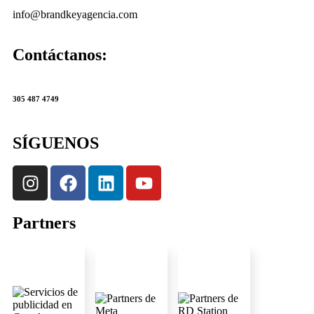
info@brandkeyagencia.com
Contáctanos:
305 487 4749
SÍGUENOS
Partners