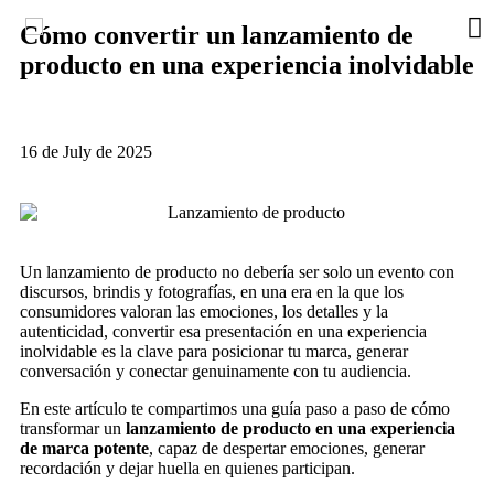
Cómo convertir un lanzamiento de
producto en una experiencia inolvidable
16 de July de 2025
Un lanzamiento de producto no debería ser solo un evento con
discursos, brindis y fotografías, en una era en la que los
consumidores valoran las emociones, los detalles y la
autenticidad, convertir esa presentación en una experiencia
inolvidable es la clave para posicionar tu marca, generar
conversación y conectar genuinamente con tu audiencia.
En este artículo te compartimos una guía paso a paso de cómo
transformar un
lanzamiento de producto en una experiencia
de marca potente
, capaz de despertar emociones, generar
recordación y dejar huella en quienes participan.