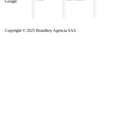
Copyright © 2025 Brandkey Agencia SAS.