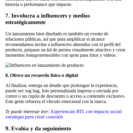
historia o performance que impacte.
7. Involucra a influencers y medios
estratégicamente
Un lanzamiento bien diseñado es también un evento de
relaciones públicas, así que para amplificar el alcance
recomendamos invitar a influencers alineados con el perfil del
producto, preparar un kit de prensa visualmente atractivo y crear
momentos
instagrammeables
con spots para fotos y videos.
8. Ofrece un recuerdo físico o digital
Al finalizar, entrega un detalle que prolongue la experiencia,
puede ser: tog bag, foto personalizada impresa o enviada por
correo o un cupón de descuento o acceso a contenido exclusivo.
Este gesto refuerza el vínculo emocional con la marca.
Te puede interesar leer:
Experiencias BTL con impacto social:
estrategia para crear conexión
9. Evalúa y da seguimiento