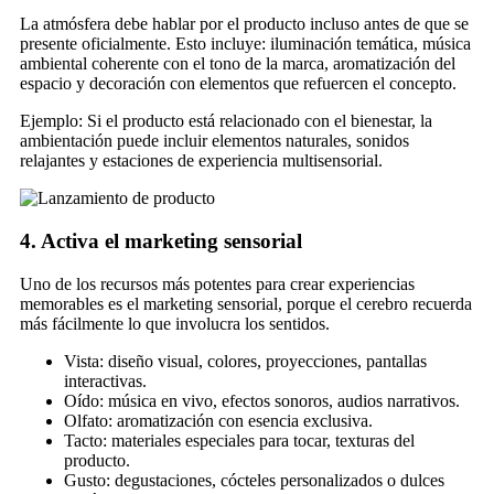
La atmósfera debe hablar por el producto incluso antes de que se
presente oficialmente. Esto incluye: iluminación temática, música
ambiental coherente con el tono de la marca, aromatización del
espacio y decoración con elementos que refuercen el concepto.
Ejemplo: Si el producto está relacionado con el bienestar, la
ambientación puede incluir elementos naturales, sonidos
relajantes y estaciones de experiencia multisensorial.
4. Activa el marketing sensorial
Uno de los recursos más potentes para crear experiencias
memorables es el marketing sensorial, porque el cerebro recuerda
más fácilmente lo que involucra los sentidos.
Vista: diseño visual, colores, proyecciones, pantallas
interactivas.
Oído: música en vivo, efectos sonoros, audios narrativos.
Olfato: aromatización con esencia exclusiva.
Tacto: materiales especiales para tocar, texturas del
producto.
Gusto: degustaciones, cócteles personalizados o dulces