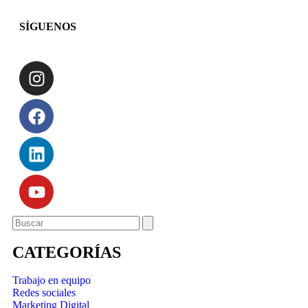
SÍGUENOS
CATEGORÍAS
Trabajo en equipo
Redes sociales
Marketing Digital