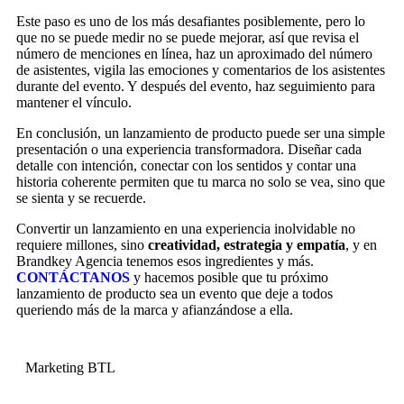
Este paso es uno de los más desafiantes posiblemente, pero lo
que no se puede medir no se puede mejorar, así que revisa el
número de menciones en línea, haz un aproximado del número
de asistentes, vigila las emociones y comentarios de los asistentes
durante del evento. Y después del evento, haz seguimiento para
mantener el vínculo.
En conclusión, un lanzamiento de producto puede ser una simple
presentación o una experiencia transformadora. Diseñar cada
detalle con intención, conectar con los sentidos y contar una
historia coherente permiten que tu marca no solo se vea, sino que
se sienta y se recuerde.
Convertir un lanzamiento en una experiencia inolvidable no
requiere millones, sino
creatividad, estrategia y empatía
, y en
Brandkey Agencia tenemos esos ingredientes y más.
CONTÁCTANOS
y hacemos posible que tu próximo
lanzamiento de producto sea un evento que deje a todos
queriendo más de la marca y afianzándose a ella.
Marketing BTL