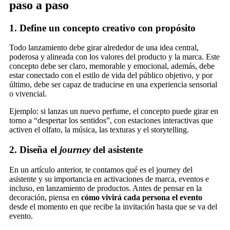
paso a paso
1. Define un concepto creativo con propósito
Todo lanzamiento debe girar alrededor de una idea central,
poderosa y alineada con los valores del producto y la marca. Este
concepto debe ser claro, memorable y emocional, además, debe
estar conectado con el estilo de vida del público objetivo, y por
último, debe ser capaz de traducirse en una experiencia sensorial
o vivencial.
Ejemplo: si lanzas un nuevo perfume, el concepto puede girar en
torno a “despertar los sentidos”, con estaciones interactivas que
activen el olfato, la música, las texturas y el storytelling.
2. Diseña el
journey
del asistente
En un artículo anterior, te contamos qué es el journey del
asistente y su importancia en activaciones de marca, eventos e
incluso, en lanzamiento de productos. Antes de pensar en la
decoración, piensa en
cómo vivirá cada persona el evento
desde el momento en que recibe la invitación hasta que se va del
evento.