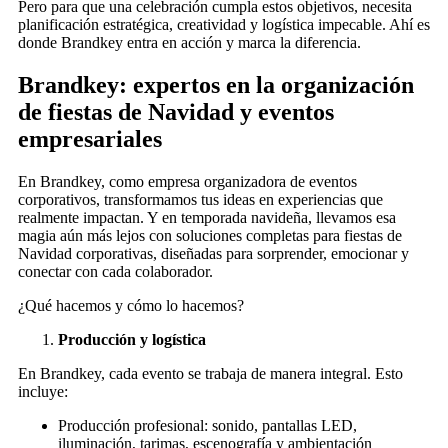
Pero para que una celebración cumpla estos objetivos, necesita
planificación estratégica, creatividad y logística impecable. Ahí es
donde Brandkey entra en acción y marca la diferencia.
Brandkey: expertos en la organización
de fiestas de Navidad y eventos
empresariales
En Brandkey, como empresa organizadora de eventos
corporativos, transformamos tus ideas en experiencias que
realmente impactan. Y en temporada navideña, llevamos esa
magia aún más lejos con soluciones completas para fiestas de
Navidad corporativas, diseñadas para sorprender, emocionar y
conectar con cada colaborador.
¿Qué hacemos y cómo lo hacemos?
Producción y logística
En Brandkey, cada evento se trabaja de manera integral. Esto
incluye:
Producción profesional: sonido, pantallas LED,
iluminación, tarimas, escenografía y ambientación