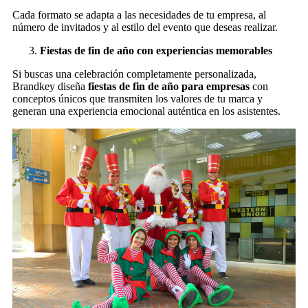
Cada formato se adapta a las necesidades de tu empresa, al
número de invitados y al estilo del evento que deseas realizar.
Fiestas de fin de año con experiencias memorables
Si buscas una celebración completamente personalizada,
Brandkey diseña
fiestas de fin de año para empresas
con
conceptos únicos que transmiten los valores de tu marca y
generan una experiencia emocional auténtica en los asistentes.