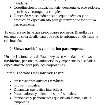
navideña.
Coordinación logística: montaje, desmontaje, proveedores,
permisos y cronograma completo.
Dirección y ejecución en sitio: equipo técnico y de
producción especializado para garantizar que todo fluya
perfectamente.
Tu empresa no tiene que preocuparse por nada. Brandkey se
encarga de cada detalle para que solo te enfoques en disfrutar tu
celebración.
Shows navideños y animación para empresas
Una de las fortalezas de Brandkey es su variedad de
shows
navideños
, personajes, animaciones y experiencias diseñadas
especialmente para públicos corporativos.
Entre sus opciones más solicitadas están:
Presentaciones artísticas temáticas.
Shows musicales.
Dinámicas navideñas interactivas.
Presentadores y animadores profesionales.
Personajes y performances que elevan la magia de la
temporada.