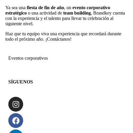
Ya sea una
fiesta de fin de año
, un
evento corporativo
estratégico
o una actividad de
team building
, Brandkey cuenta
con la experiencia y el talento para llevar tu celebración al
siguiente nivel.
Haz que tu equipo viva una experiencia que recordará durante
todo el próximo año. ¡Contáctanos!
Eventos corporativos
SÍGUENOS