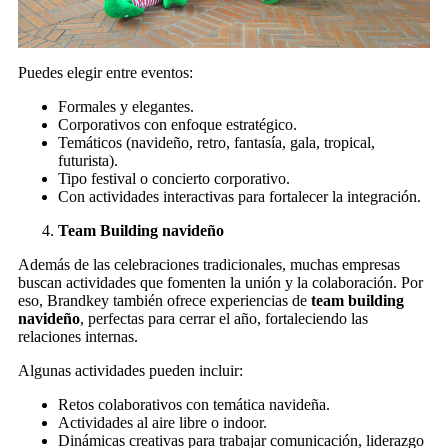
Puedes elegir entre eventos:
Formales y elegantes.
Corporativos con enfoque estratégico.
Temáticos (navideño, retro, fantasía, gala, tropical,
futurista).
Tipo festival o concierto corporativo.
Con actividades interactivas para fortalecer la integración.
Team Building navideño
Además de las celebraciones tradicionales, muchas empresas
buscan actividades que fomenten la unión y la colaboración. Por
eso, Brandkey también ofrece experiencias de
team building
navideño
, perfectas para cerrar el año, fortaleciendo las
relaciones internas.
Algunas actividades pueden incluir:
Retos colaborativos con temática navideña.
Actividades al aire libre o indoor.
Dinámicas creativas para trabajar comunicación, liderazgo