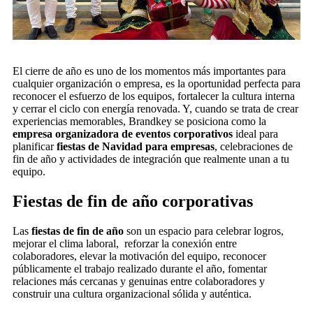
El cierre de año es uno de los momentos más importantes para
cualquier organización o empresa, es la oportunidad perfecta para
reconocer el esfuerzo de los equipos, fortalecer la cultura interna
y cerrar el ciclo con energía renovada. Y, cuando se trata de crear
experiencias memorables, Brandkey se posiciona como la
empresa organizadora de eventos corporativos
ideal para
planificar
fiestas de Navidad para empresas
, celebraciones de
fin de año y actividades de integración que realmente unan a tu
equipo.
Fiestas de fin de año corporativas
Las
fiestas de fin de año
son un espacio para celebrar logros,
mejorar el clima laboral, reforzar la conexión entre
colaboradores, elevar la motivación del equipo, reconocer
públicamente el trabajo realizado durante el año, fomentar
relaciones más cercanas y genuinas entre colaboradores y
construir una cultura organizacional sólida y auténtica.