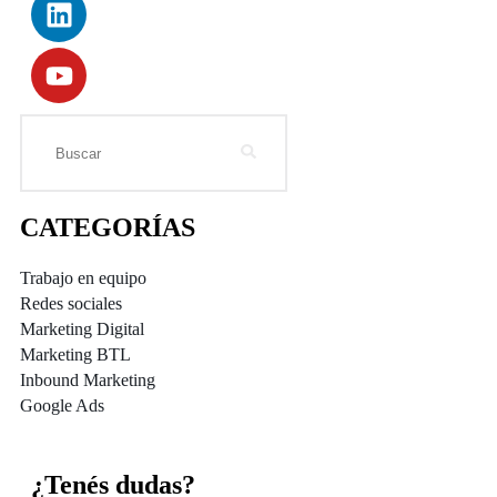
CATEGORÍAS
Trabajo en equipo
Redes sociales
Marketing Digital
Marketing BTL
Inbound Marketing
Google Ads
¿Tenés dudas?