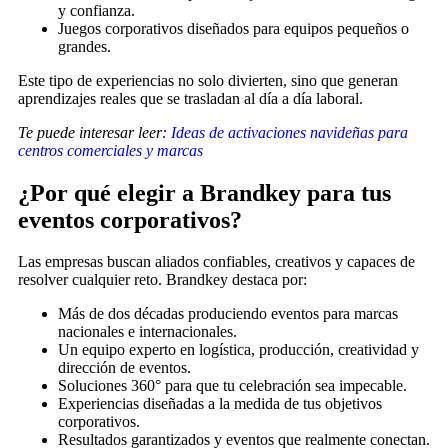
y confianza.
Juegos corporativos diseñados para equipos pequeños o
grandes.
Este tipo de experiencias no solo divierten, sino que generan
aprendizajes reales que se trasladan al día a día laboral.
Te puede interesar leer:
Ideas de activaciones navideñas para
centros comerciales y marcas
¿Por qué elegir a Brandkey para tus
eventos corporativos?
Las empresas buscan aliados confiables, creativos y capaces de
resolver cualquier reto. Brandkey destaca por:
Más de dos décadas produciendo eventos para marcas
nacionales e internacionales.
Un equipo experto en logística, producción, creatividad y
dirección de eventos.
Soluciones 360° para que tu celebración sea impecable.
Experiencias diseñadas a la medida de tus objetivos
corporativos.
Resultados garantizados y eventos que realmente conectan.