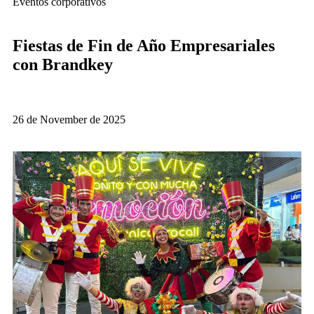
Eventos corporativos
Fiestas de Fin de Año Empresariales
con Brandkey
26 de November de 2025