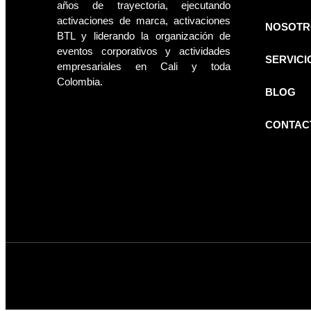
años de trayectoria, ejecutando
activaciones de marca, activaciones
NOSOTR
BTL y liderando la organización de
eventos corporativos y actividades
SERVICI
empresariales en Cali y toda
Colombia.
BLOG
CONTAC