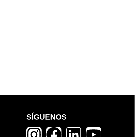
SÍGUENOS