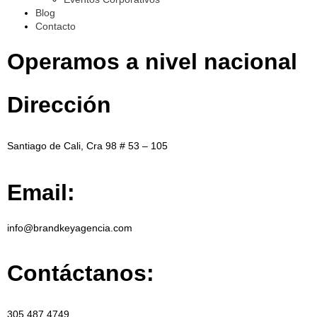
Blog
Contacto
Operamos a nivel nacional
Dirección
Santiago de Cali, Cra 98 # 53 – 105
Email:
info@brandkeyagencia.com
Contáctanos:
305 487 4749