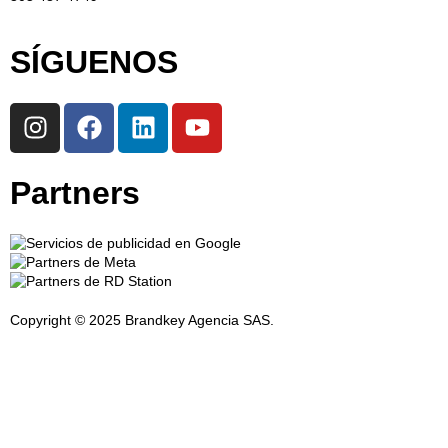
SÍGUENOS
Partners
Copyright © 2025 Brandkey Agencia SAS.