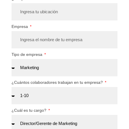
Empresa
Tipo de empresa
¿Cuántos colaboradores trabajan en tu empresa?
¿Cuál es tu cargo?