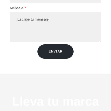
Mensaje
ENVIAR
Lleva tu marca