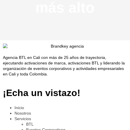
más alto
Agencia BTL en Cali con más de 25 años de trayectoria,
ejecutando activaciones de marca, activaciones BTL y liderando la
organización de eventos corporativos y actividades empresariales
en Cali y toda Colombia.
¡Echa un vistazo!
Inicio
Nosotros
Servicios
BTL
Eventos Corporativos