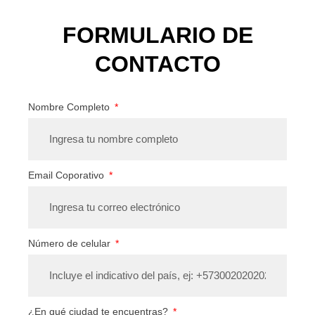
FORMULARIO DE
CONTACTO
Nombre Completo
Email Coporativo
Número de celular
¿En qué ciudad te encuentras?